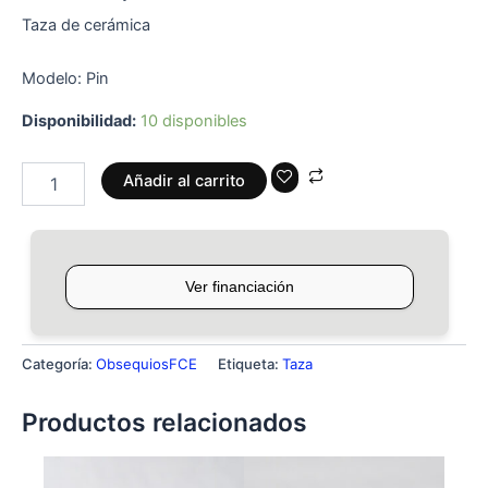
Taza de cerámica
Modelo: Pin
Disponibilidad:
10 disponibles
Añadir al carrito
Categoría:
ObsequiosFCE
Etiqueta:
Taza
Productos relacionados