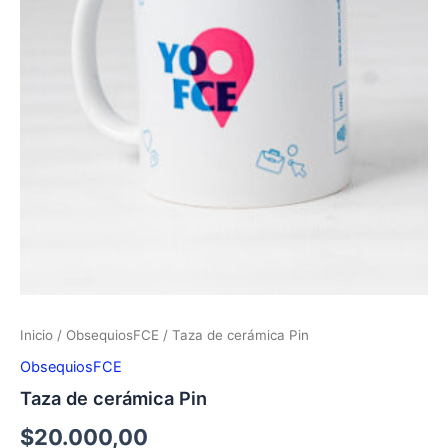
Inicio
/
ObsequiosFCE
/ Taza de cerámica Pin
ObsequiosFCE
Taza de cerámica Pin
$
20.000,00