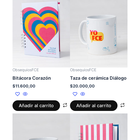
ObsequiosFCE
ObsequiosFCE
Bitácora Corazón
Taza de cerámica Diálogo
$
11.600,00
$
20.000,00
Añadir al carrito
Añadir al carrito