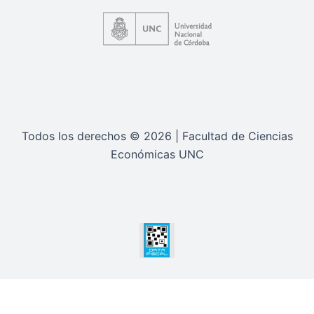
Todos los derechos © 2026 | Facultad de Ciencias
Económicas UNC