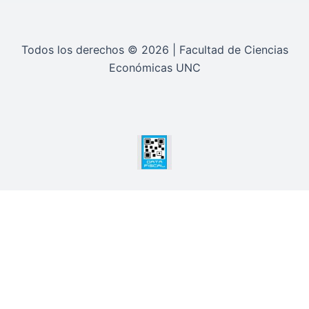
Todos los derechos © 2026 | Facultad de Ciencias
Económicas UNC