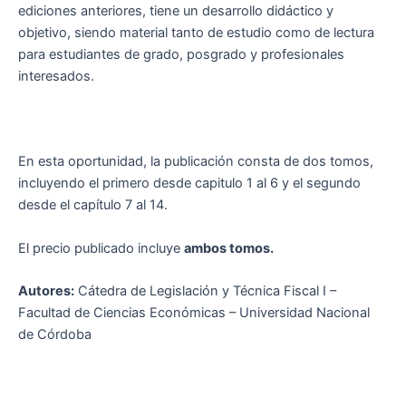
ediciones anteriores, tiene un desarrollo didáctico y
objetivo, siendo material tanto de estudio como de lectura
para estudiantes de grado, posgrado y profesionales
interesados.
En esta oportunidad, la publicación consta de dos tomos,
incluyendo el primero desde capitulo 1 al 6 y el segundo
desde el capítulo 7 al 14.
El precio publicado incluye
ambos tomos.
Autores:
Cátedra de Legislación y Técnica Fiscal I –
Facultad de Ciencias Económicas – Universidad Nacional
de Córdoba