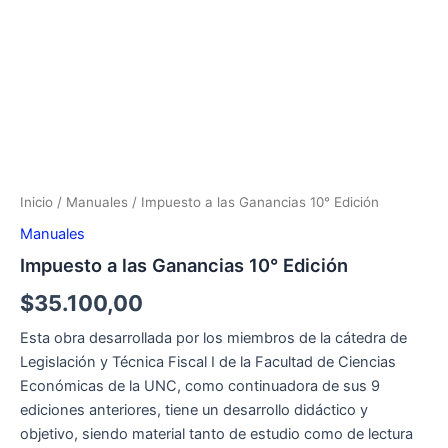
Inicio
/
Manuales
/ Impuesto a las Ganancias 10° Edición
Manuales
Impuesto a las Ganancias 10° Edición
$
35.100,00
Esta obra desarrollada por los miembros de la cátedra de
Legislación y Técnica Fiscal I de la Facultad de Ciencias
Económicas de la UNC, como continuadora de sus 9
ediciones anteriores, tiene un desarrollo didáctico y
objetivo, siendo material tanto de estudio como de lectura