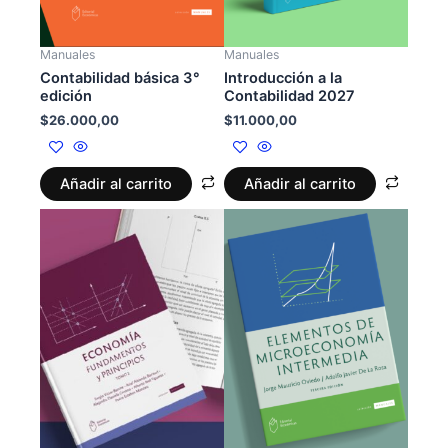
Manuales
Manuales
Contabilidad básica 3°
Introducción a la
edición
Contabilidad 2027
$
26.000,00
$
11.000,00
Añadir al carrito
Añadir al carrito