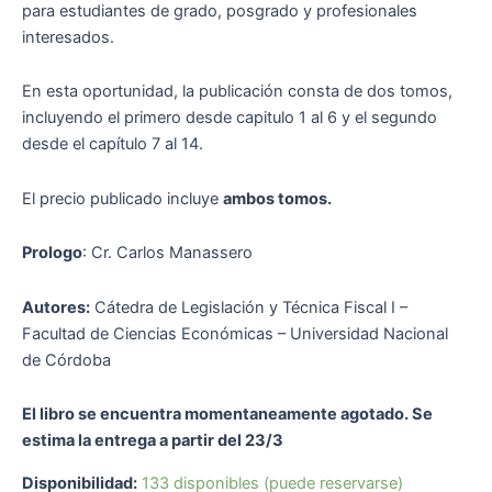
para estudiantes de grado, posgrado y profesionales
interesados.
En esta oportunidad, la publicación consta de dos tomos,
incluyendo el primero desde capitulo 1 al 6 y el segundo
desde el capítulo 7 al 14.
El precio publicado incluye
ambos tomos.
Prologo
: Cr. Carlos Manassero
Autores:
Cátedra de Legislación y Técnica Fiscal I –
Facultad de Ciencias Económicas – Universidad Nacional
de Córdoba
El libro se encuentra momentaneamente agotado. Se
estima la entrega a partir del 23/3
Disponibilidad:
133 disponibles (puede reservarse)