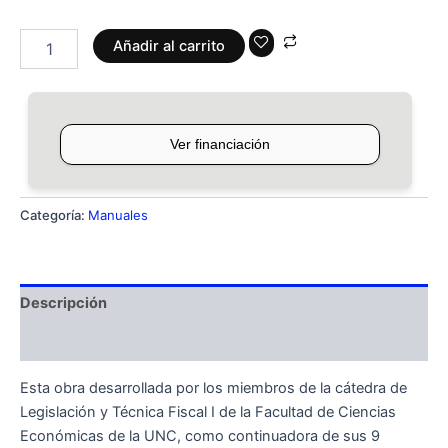
Añadir al carrito
Categoría:
Manuales
Descripción
Información adicional
Esta obra desarrollada por los miembros de la cátedra de
Legislación y Técnica Fiscal I de la Facultad de Ciencias
Económicas de la UNC, como continuadora de sus 9