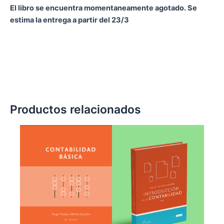
El libro se encuentra momentaneamente agotado. Se
estima la entrega a partir del 23/3
Productos relacionados