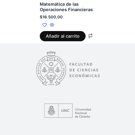
Matemática de las
Operaciones Financieras
$
16.500,00
Añadir al carrito