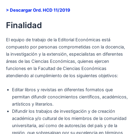
> Descargar Ord. HCD 11/2019
Finalidad
El equipo de trabajo de la Editorial Económicas está
compuesto por personas comprometidas con la docencia,
la investigación y la extensión, especialistas en diferentes
áreas de las Ciencias Económicas, quienes ejercen
funciones en la Facultad de Ciencias Económicas
atendiendo al cumplimiento de los siguientes objetivos:
Editar libros y revistas en diferentes formatos que
permitan difundir conocimientos científicos, académicos,
artísticos y literarios.
Difundir los trabajos de investigación y de creación
académica y/o cultural de los miembros de la comunidad
universitaria, así como de autores/as del país y de la
región, que sobresalgan por su excelencia en términos