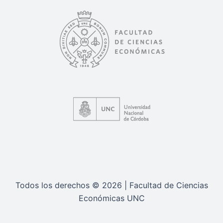
Todos los derechos © 2026 | Facultad de Ciencias
Económicas UNC