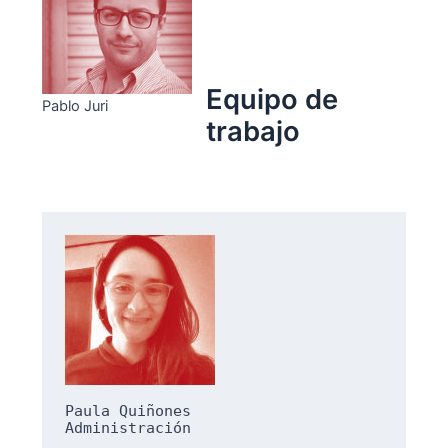
Equipo de
Pablo Juri
trabajo
Paula Quiñones
Administración