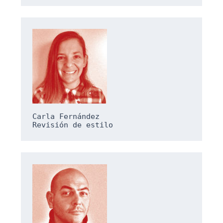
Carla Fernández
