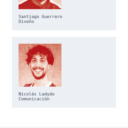
Santiago Guerrero
Diseño
Nicolás Ladydo
Comunicación