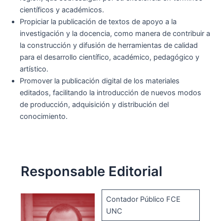
científicos y académicos.
Propiciar la publicación de textos de apoyo a la
investigación y la docencia, como manera de contribuir a
la construcción y difusión de herramientas de calidad
para el desarrollo científico, académico, pedagógico y
artístico.
Promover la publicación digital de los materiales
editados, facilitando la introducción de nuevos modos
de producción, adquisición y distribución del
conocimiento.
Responsable Editorial
Contador Público FCE
UNC