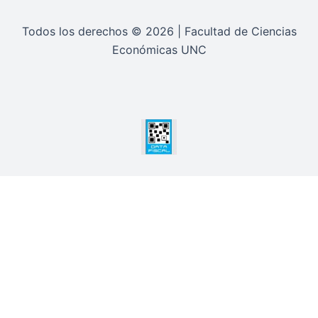
Todos los derechos © 2026 | Facultad de Ciencias
Económicas UNC